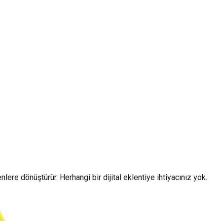
ere dönüştürür. Herhangi bir dijital eklentiye ihtiyacınız yok.